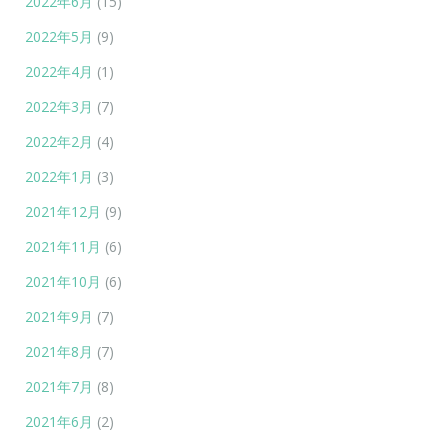
2022年6月
(15)
2022年5月
(9)
2022年4月
(1)
2022年3月
(7)
2022年2月
(4)
2022年1月
(3)
2021年12月
(9)
2021年11月
(6)
2021年10月
(6)
2021年9月
(7)
2021年8月
(7)
2021年7月
(8)
2021年6月
(2)