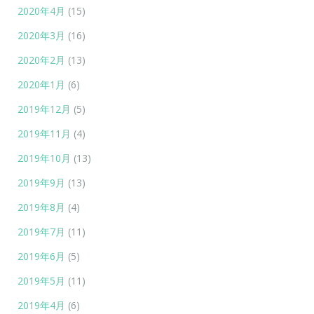
2020年4月
(15)
2020年3月
(16)
2020年2月
(13)
2020年1月
(6)
2019年12月
(5)
2019年11月
(4)
2019年10月
(13)
2019年9月
(13)
2019年8月
(4)
2019年7月
(11)
2019年6月
(5)
2019年5月
(11)
2019年4月
(6)