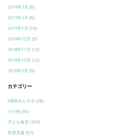
2019年3月
(8)
2019年2月
(6)
2019年1月
(19)
2018年12月
(5)
2018年11月
(12)
2018年10月
(12)
2018年9月
(9)
カテゴリー
ii場所みらサポ
(26)
その他
(95)
子ども食堂
(197)
学習支援
(57)