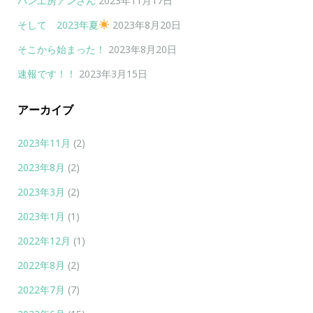
パン工房アンさん
2023年11月17日
そして 2023年夏
2023年8月20日
そこから始まった！
2023年8月20日
速報です！！
2023年3月15日
アーカイブ
2023年11月
(2)
2023年8月
(2)
2023年3月
(2)
2023年1月
(1)
2022年12月
(1)
2022年8月
(2)
2022年7月
(7)