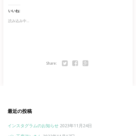
いいね:
読み込み中...
Share:
Twitter
Facebook
Google+
最近の投稿
インスタグラムのお知らせ
2023年11月24日