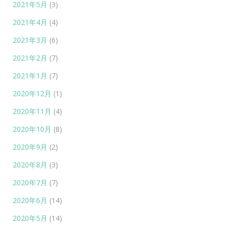
2021年5月
(3)
2021年4月
(4)
2021年3月
(6)
2021年2月
(7)
2021年1月
(7)
2020年12月
(1)
2020年11月
(4)
2020年10月
(8)
2020年9月
(2)
2020年8月
(3)
2020年7月
(7)
2020年6月
(14)
2020年5月
(14)