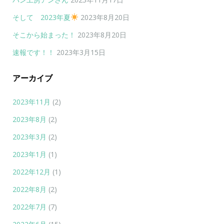
そして 2023年夏
2023年8月20日
そこから始まった！
2023年8月20日
速報です！！
2023年3月15日
アーカイブ
2023年11月
(2)
2023年8月
(2)
2023年3月
(2)
2023年1月
(1)
2022年12月
(1)
2022年8月
(2)
2022年7月
(7)