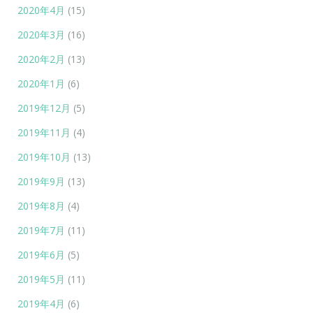
2020年4月
(15)
2020年3月
(16)
2020年2月
(13)
2020年1月
(6)
2019年12月
(5)
2019年11月
(4)
2019年10月
(13)
2019年9月
(13)
2019年8月
(4)
2019年7月
(11)
2019年6月
(5)
2019年5月
(11)
2019年4月
(6)