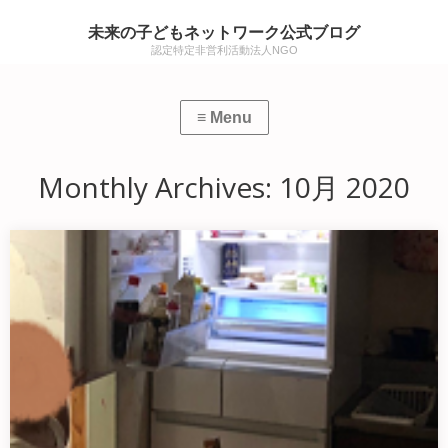
未来の子どもネットワーク公式ブログ
認定特定非営利活動法人NGO
Monthly Archives:
10月 2020