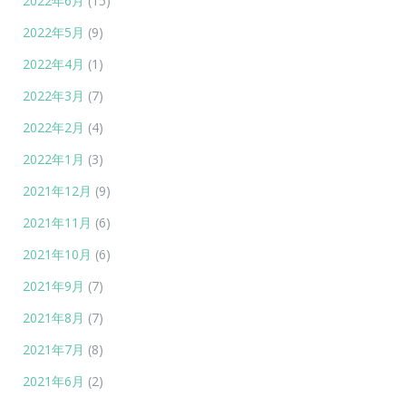
2022年6月
(15)
2022年5月
(9)
2022年4月
(1)
2022年3月
(7)
2022年2月
(4)
2022年1月
(3)
2021年12月
(9)
2021年11月
(6)
2021年10月
(6)
2021年9月
(7)
2021年8月
(7)
2021年7月
(8)
2021年6月
(2)