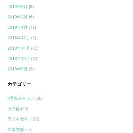
2019年3月
(8)
2019年2月
(6)
2019年1月
(19)
2018年12月
(5)
2018年11月
(12)
2018年10月
(12)
2018年9月
(9)
カテゴリー
ii場所みらサポ
(26)
その他
(95)
子ども食堂
(197)
学習支援
(57)