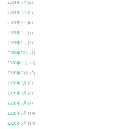
2021年5月
(3)
2021年4月
(4)
2021年3月
(6)
2021年2月
(7)
2021年1月
(7)
2020年12月
(1)
2020年11月
(4)
2020年10月
(8)
2020年9月
(2)
2020年8月
(3)
2020年7月
(7)
2020年6月
(14)
2020年5月
(14)