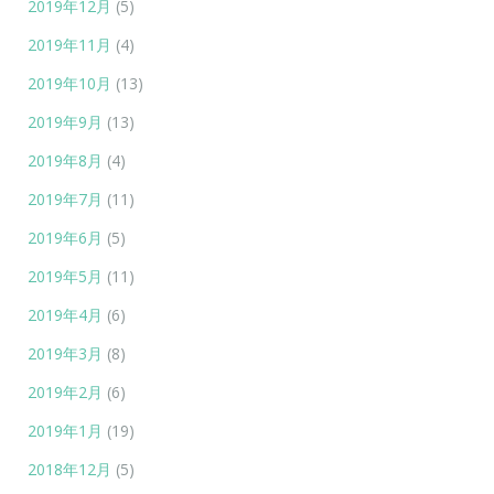
2019年12月
(5)
2019年11月
(4)
2019年10月
(13)
2019年9月
(13)
2019年8月
(4)
2019年7月
(11)
2019年6月
(5)
2019年5月
(11)
2019年4月
(6)
2019年3月
(8)
2019年2月
(6)
2019年1月
(19)
2018年12月
(5)