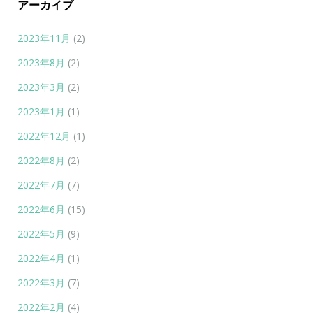
アーカイブ
2023年11月
(2)
2023年8月
(2)
2023年3月
(2)
2023年1月
(1)
2022年12月
(1)
2022年8月
(2)
2022年7月
(7)
2022年6月
(15)
2022年5月
(9)
2022年4月
(1)
2022年3月
(7)
2022年2月
(4)