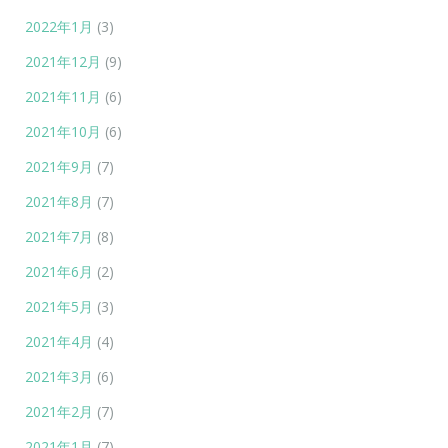
2022年1月
(3)
2021年12月
(9)
2021年11月
(6)
2021年10月
(6)
2021年9月
(7)
2021年8月
(7)
2021年7月
(8)
2021年6月
(2)
2021年5月
(3)
2021年4月
(4)
2021年3月
(6)
2021年2月
(7)
2021年1月
(7)