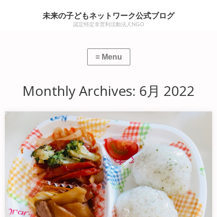
未来の子どもネットワーク公式ブログ
認定特定非営利活動法人NGO
Monthly Archives:
6月 2022