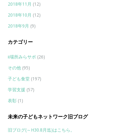
2018年11月
(12)
2018年10月
(12)
2018年9月
(9)
カテゴリー
ii場所みらサポ
(26)
その他
(95)
子ども食堂
(197)
学習支援
(57)
表彰
(1)
未来の子どもネットワーク旧ブログ
旧ブログ(～H30.8月迄)はこちら。