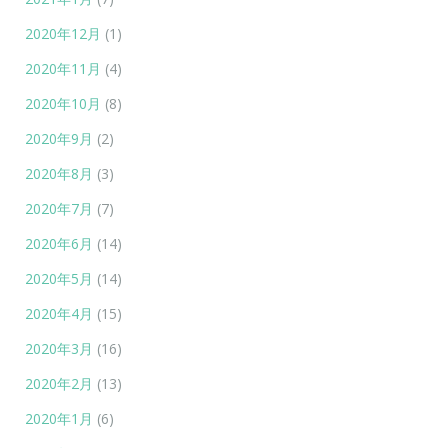
2020年12月
(1)
2020年11月
(4)
2020年10月
(8)
2020年9月
(2)
2020年8月
(3)
2020年7月
(7)
2020年6月
(14)
2020年5月
(14)
2020年4月
(15)
2020年3月
(16)
2020年2月
(13)
2020年1月
(6)