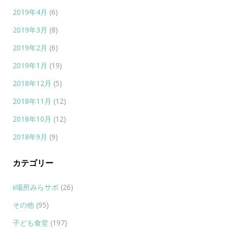
2019年4月
(6)
2019年3月
(8)
2019年2月
(6)
2019年1月
(19)
2018年12月
(5)
2018年11月
(12)
2018年10月
(12)
2018年9月
(9)
カテゴリー
ii場所みらサポ
(26)
その他
(95)
子ども食堂
(197)