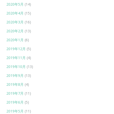
2020年5月
(14)
2020年4月
(15)
2020年3月
(16)
2020年2月
(13)
2020年1月
(6)
2019年12月
(5)
2019年11月
(4)
2019年10月
(13)
2019年9月
(13)
2019年8月
(4)
2019年7月
(11)
2019年6月
(5)
2019年5月
(11)