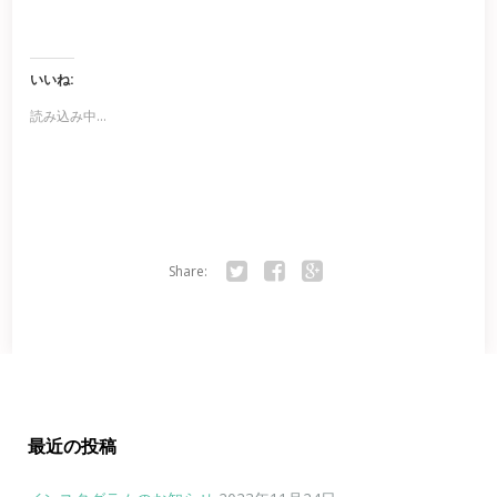
いいね:
読み込み中...
Share:
Twitter
Facebook
Google+
最近の投稿