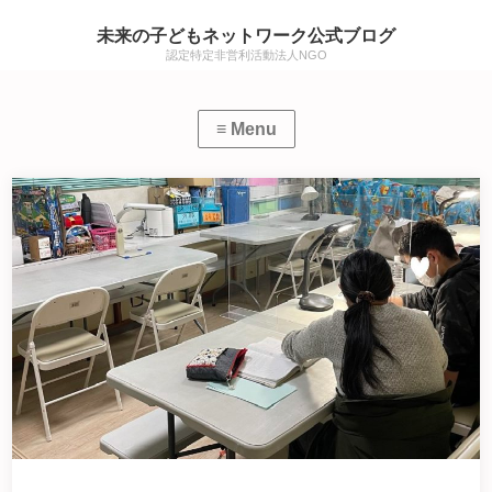
未来の子どもネットワーク公式ブログ
認定特定非営利活動法人NGO