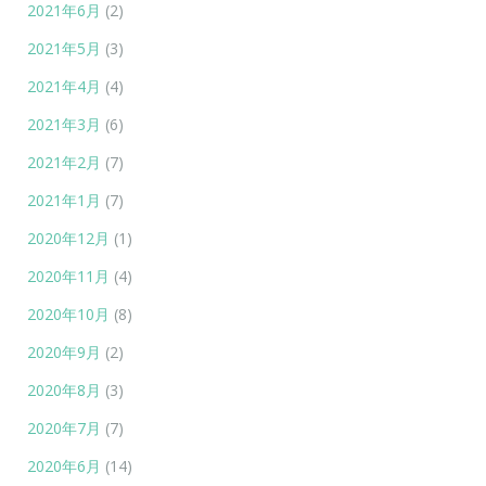
2021年6月
(2)
2021年5月
(3)
2021年4月
(4)
2021年3月
(6)
2021年2月
(7)
2021年1月
(7)
2020年12月
(1)
2020年11月
(4)
2020年10月
(8)
2020年9月
(2)
2020年8月
(3)
2020年7月
(7)
2020年6月
(14)