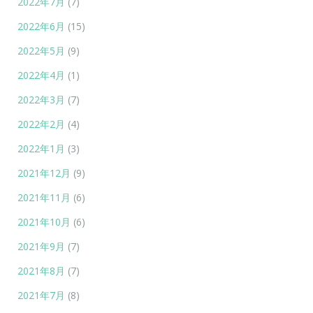
2022年7月
(7)
2022年6月
(15)
2022年5月
(9)
2022年4月
(1)
2022年3月
(7)
2022年2月
(4)
2022年1月
(3)
2021年12月
(9)
2021年11月
(6)
2021年10月
(6)
2021年9月
(7)
2021年8月
(7)
2021年7月
(8)