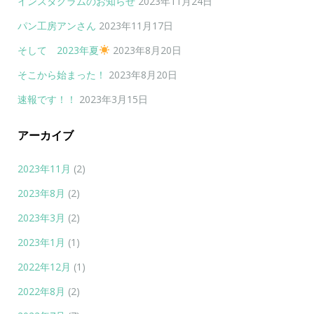
インスタグラムのお知らせ
2023年11月24日
パン工房アンさん
2023年11月17日
そして 2023年夏
2023年8月20日
そこから始まった！
2023年8月20日
速報です！！
2023年3月15日
アーカイブ
2023年11月
(2)
2023年8月
(2)
2023年3月
(2)
2023年1月
(1)
2022年12月
(1)
2022年8月
(2)